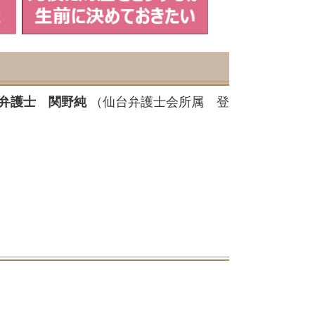
弁護士 関野純
（仙台弁護士会所属 登