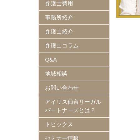
弁護士費用
事務所紹介
弁護士紹介
弁護士コラム
Q&A
地域相談
お問い合わせ
アイリス仙台リーガル
パートナーズとは？
トピックス
セミナー情報