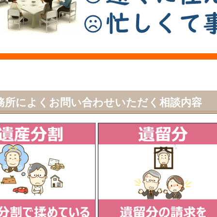
務所によくお問い合わせいただく相談内容