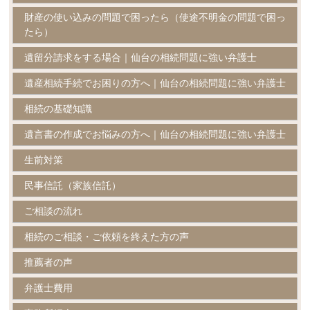
財産の使い込みの問題で困ったら（使途不明金の問題で困っ
たら）
遺留分請求をする場合｜仙台の相続問題に強い弁護士
遺産相続手続でお困りの方へ｜仙台の相続問題に強い弁護士
相続の基礎知識
遺言書の作成でお悩みの方へ｜仙台の相続問題に強い弁護士
生前対策
民事信託（家族信託）
ご相談の流れ
相続のご相談・ご依頼を終えた方の声
推薦者の声
弁護士費用