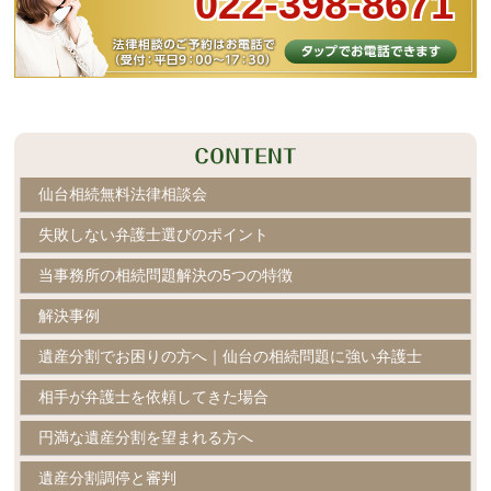
022-398-8671
仙台相続無料法律相談会
失敗しない弁護士選びのポイント
当事務所の相続問題解決の5つの特徴
解決事例
遺産分割でお困りの方へ｜仙台の相続問題に強い弁護士
相手が弁護士を依頼してきた場合
円満な遺産分割を望まれる方へ
遺産分割調停と審判