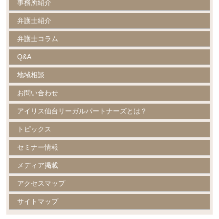
事務所紹介
弁護士紹介
弁護士コラム
Q&A
地域相談
お問い合わせ
アイリス仙台リーガルパートナーズとは？
トピックス
セミナー情報
メディア掲載
アクセスマップ
サイトマップ