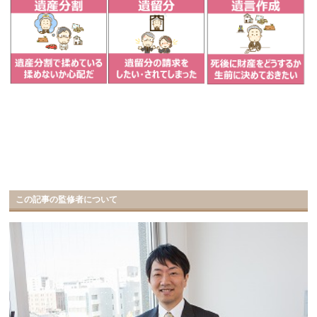
この記事の監修者について