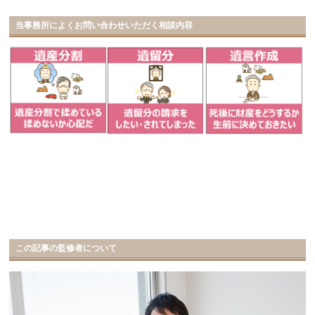
当事務所によくお問い合わせいただく相談内容
この記事の監修者について