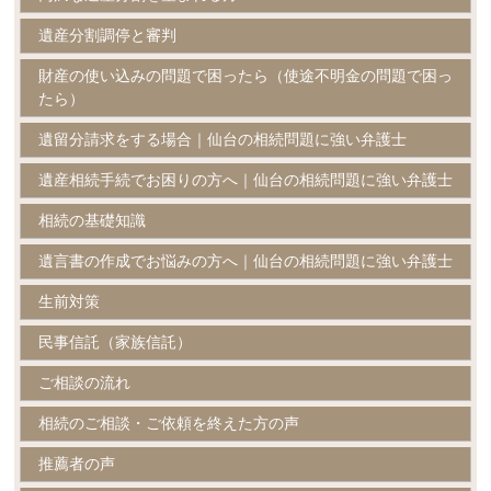
遺産分割調停と審判
財産の使い込みの問題で困ったら（使途不明金の問題で困っ
たら）
遺留分請求をする場合｜仙台の相続問題に強い弁護士
遺産相続手続でお困りの方へ｜仙台の相続問題に強い弁護士
相続の基礎知識
遺言書の作成でお悩みの方へ｜仙台の相続問題に強い弁護士
生前対策
民事信託（家族信託）
ご相談の流れ
相続のご相談・ご依頼を終えた方の声
推薦者の声