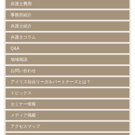
弁護士費用
事務所紹介
弁護士紹介
弁護士コラム
Q&A
地域相談
お問い合わせ
アイリス仙台リーガルパートナーズとは？
トピックス
セミナー情報
メディア掲載
アクセスマップ