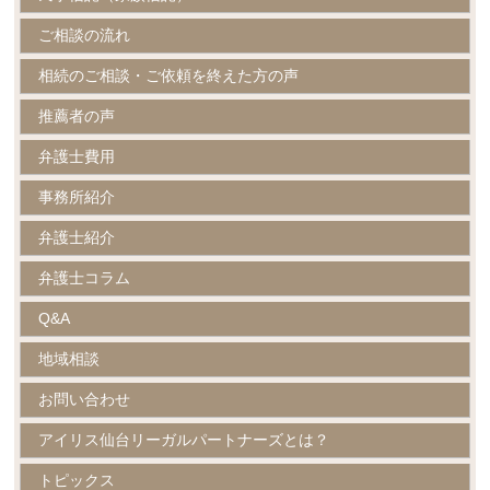
ご相談の流れ
相続のご相談・ご依頼を終えた方の声
推薦者の声
弁護士費用
事務所紹介
弁護士紹介
弁護士コラム
Q&A
地域相談
お問い合わせ
アイリス仙台リーガルパートナーズとは？
トピックス