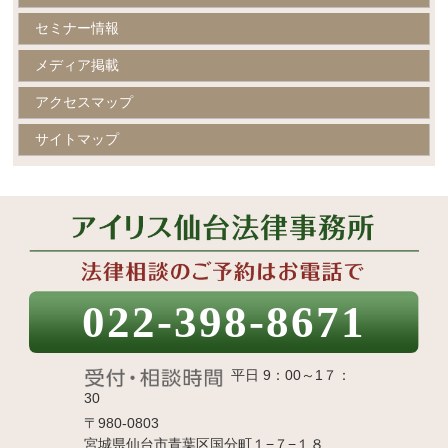
セミナー情報
メディア掲載
アクセスマップ
サイトマップ
022-398-8671
平日 9：00～1７：
30
〒980-0803
宮城県仙台市青葉区国分町１−７−１８