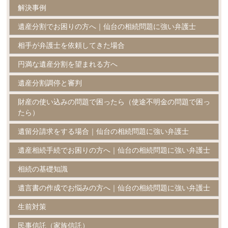
解決事例
遺産分割でお困りの方へ｜仙台の相続問題に強い弁護士
相手が弁護士を依頼してきた場合
円満な遺産分割を望まれる方へ
遺産分割調停と審判
財産の使い込みの問題で困ったら（使途不明金の問題で困っ
たら）
遺留分請求をする場合｜仙台の相続問題に強い弁護士
遺産相続手続でお困りの方へ｜仙台の相続問題に強い弁護士
相続の基礎知識
遺言書の作成でお悩みの方へ｜仙台の相続問題に強い弁護士
生前対策
民事信託（家族信託）