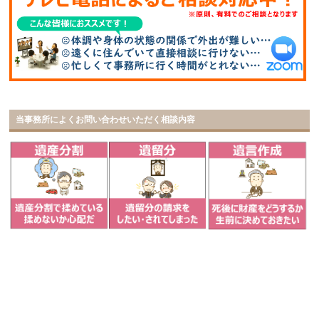
当事務所によくお問い合わせいただく相談内容