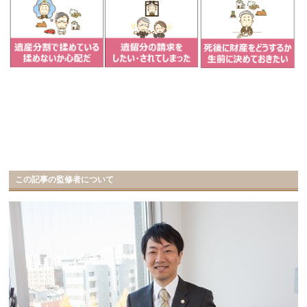
この記事の監修者について