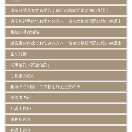
遺留分請求をする場合｜仙台の相続問題に強い弁護士
遺産相続手続でお困りの方へ｜仙台の相続問題に強い弁護士
相続の基礎知識
遺言書の作成でお悩みの方へ｜仙台の相続問題に強い弁護士
生前対策
民事信託（家族信託）
ご相談の流れ
相続のご相談・ご依頼を終えた方の声
推薦者の声
弁護士費用
事務所紹介
弁護士紹介