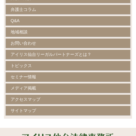
弁護士コラム
Q&A
地域相談
お問い合わせ
アイリス仙台リーガルパートナーズとは？
トピックス
セミナー情報
メディア掲載
アクセスマップ
サイトマップ