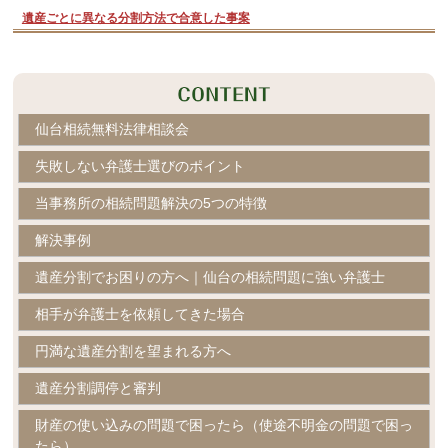
遺産ごとに異なる分割方法で合意した事案
仙台相続無料法律相談会
失敗しない弁護士選びのポイント
当事務所の相続問題解決の5つの特徴
解決事例
遺産分割でお困りの方へ｜仙台の相続問題に強い弁護士
相手が弁護士を依頼してきた場合
円満な遺産分割を望まれる方へ
遺産分割調停と審判
財産の使い込みの問題で困ったら（使途不明金の問題で困っ
たら）