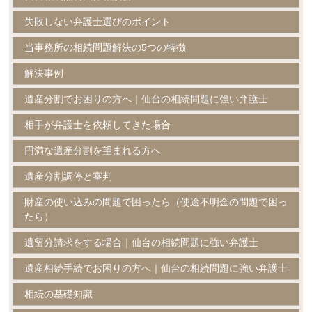
失敗しない弁護士選びのポイント
当事務所の相続問題解決の5つの特徴
解決事例
遺産分割でお困りの方へ｜仙台の相続問題に強い弁護士
相手が弁護士を依頼してきた場合
円満な遺産分割を望まれる方へ
遺産分割調停と審判
財産の使い込みの問題で困ったら（使途不明金の問題で困っ
たら）
遺留分請求をする場合｜仙台の相続問題に強い弁護士
遺産相続手続でお困りの方へ｜仙台の相続問題に強い弁護士
相続の基礎知識