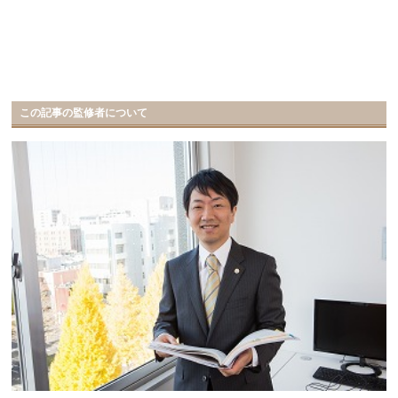
この記事の監修者について