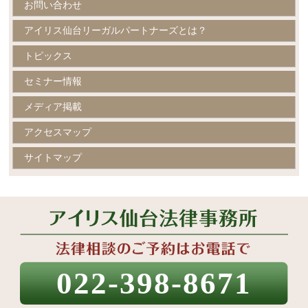
お問い合わせ
アイリス仙台リーガルパートナーズとは？
トピックス
セミナー情報
メディア掲載
アクセスマップ
サイトマップ
022-398-8671