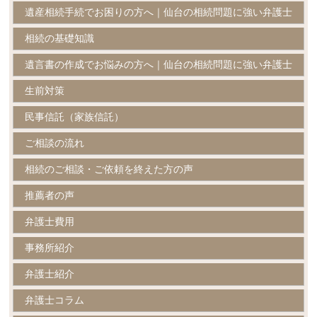
遺産相続手続でお困りの方へ｜仙台の相続問題に強い弁護士
相続の基礎知識
遺言書の作成でお悩みの方へ｜仙台の相続問題に強い弁護士
生前対策
民事信託（家族信託）
ご相談の流れ
相続のご相談・ご依頼を終えた方の声
推薦者の声
弁護士費用
事務所紹介
弁護士紹介
弁護士コラム