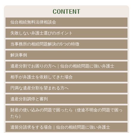
仙台相続無料法律相談会
失敗しない弁護士選びのポイント
当事務所の相続問題解決の5つの特徴
解決事例
遺産分割でお困りの方へ｜仙台の相続問題に強い弁護士
相手が弁護士を依頼してきた場合
円満な遺産分割を望まれる方へ
遺産分割調停と審判
財産の使い込みの問題で困ったら（使途不明金の問題で困っ
たら）
遺留分請求をする場合｜仙台の相続問題に強い弁護士