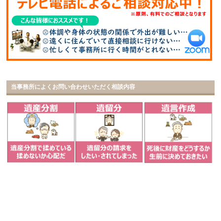
当事務所によくお問い合わせいただく相談内容