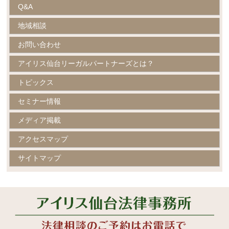
Q&A
地域相談
お問い合わせ
アイリス仙台リーガルパートナーズとは？
トピックス
セミナー情報
メディア掲載
アクセスマップ
サイトマップ