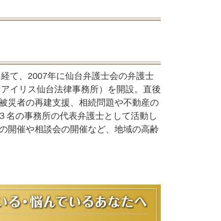
経て、2007年に仙台弁護士会の弁護士
・アイリス仙台法律事務所）を開設。直後
被災者の再建支援、相続問題や不動産の
フ３名の事務所の代表弁護士として活動し
の開催や相談会の開催など、地域の高齢