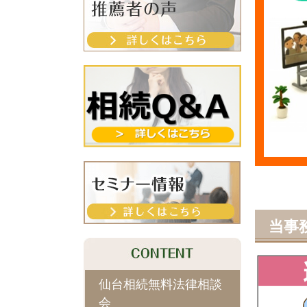
当事
仙台相続無料法律相談
会