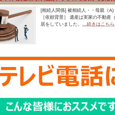
[相続人関係] 被相続人・・母親（A
［依頼背景］ 遺産は実家の不動産
居をしていました。
…続きはこちら