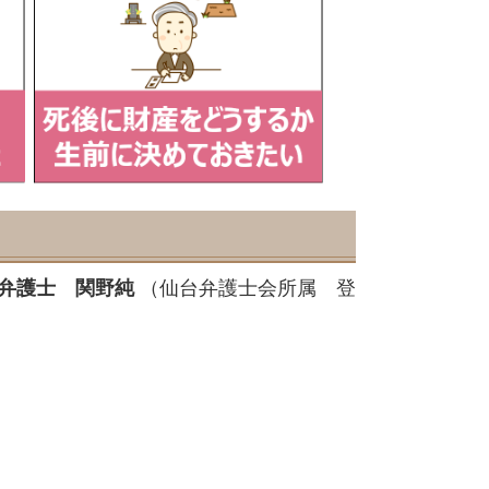
弁護士 関野純
（仙台弁護士会所属 登