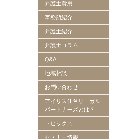
弁護士費用
事務所紹介
弁護士紹介
弁護士コラム
Q&A
地域相談
お問い合わせ
アイリス仙台リーガル
パートナーズとは？
トピックス
セミナー情報