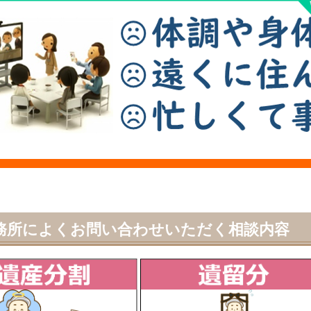
務所によくお問い合わせいただく相談内容