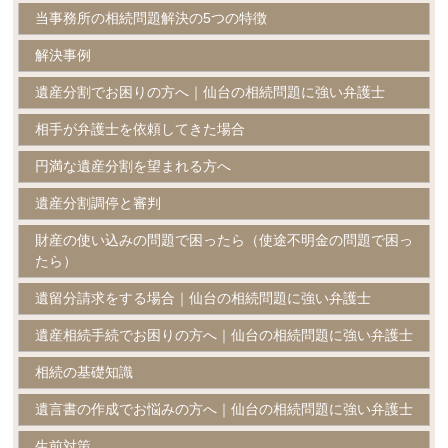
当事務所の相続問題解決の5つの特徴
解決事例
遺産分割でお困りの方へ｜仙台の相続問題に強い弁護士
相手が弁護士を依頼してきた場合
円満な遺産分割を望まれる方へ
遺産分割調停と審判
財産の使い込みの問題で困ったら（使途不明金の問題で困っ
たら）
遺留分請求をする場合｜仙台の相続問題に強い弁護士
遺産相続手続でお困りの方へ｜仙台の相続問題に強い弁護士
相続の基礎知識
遺言書の作成でお悩みの方へ｜仙台の相続問題に強い弁護士
生前対策