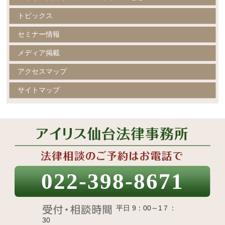
トピックス
セミナー情報
メディア掲載
アクセスマップ
サイトマップ
022-398-8671
平日 9：00～1７：
30