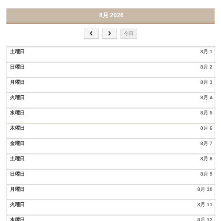
8月 2026
今日
土曜日
8月 1
日曜日
8月 2
月曜日
8月 3
火曜日
8月 4
水曜日
8月 5
木曜日
8月 6
金曜日
8月 7
土曜日
8月 8
日曜日
8月 9
月曜日
8月 10
火曜日
8月 11
水曜日
8月 12