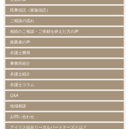
民事信託（家族信託）
ご相談の流れ
相続のご相談・ご依頼を終えた方の声
推薦者の声
弁護士費用
事務所紹介
弁護士紹介
弁護士コラム
Q&A
地域相談
お問い合わせ
アイリス仙台リーガルパートナーズとは？