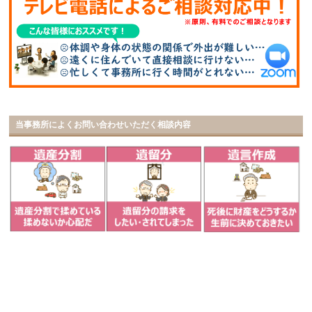
当事務所によくお問い合わせいただく相談内容