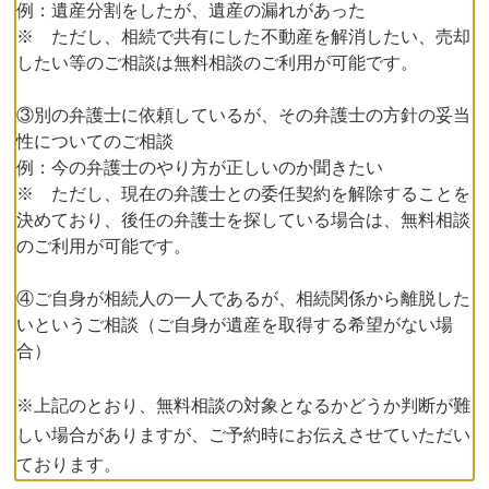
例：遺産分割をしたが、遺産の漏れがあった
※ ただし、相続で共有にした不動産を解消したい、売却
したい等のご相談は無料相談のご利用が可能です。
③別の弁護士に依頼しているが、その弁護士の方針の妥当
性についてのご相談
例：今の弁護士のやり方が正しいのか聞きたい
※ ただし、現在の弁護士との委任契約を解除することを
決めており、後任の弁護士を探している場合は、無料相談
のご利用が可能です。
④ご自身が相続人の一人であるが、相続関係から離脱した
いというご相談（ご自身が遺産を取得する希望がない場
合）
※上記のとおり、無料相談の対象となるかどうか判断が難
しい場合がありますが、ご予約時にお伝えさせていただい
ております。