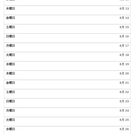
木曜日
8月 13
金曜日
8月 14
土曜日
8月 15
日曜日
8月 16
月曜日
8月 17
火曜日
8月 18
水曜日
8月 19
木曜日
8月 20
金曜日
8月 21
土曜日
8月 22
日曜日
8月 23
月曜日
8月 24
火曜日
8月 25
水曜日
8月 26