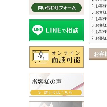
お客様
お客様
お客様
お客様
お客様
お客様
お客