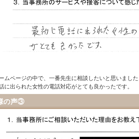
ームページの中で、一番先生に相談したいと思いました
話に出られた女性の電話対応がとても良かったです。
様の声③