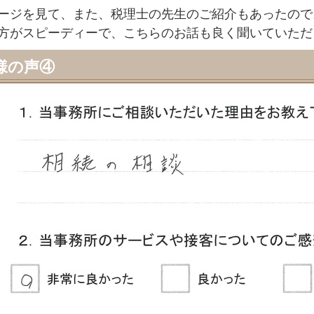
ージを見て、また、税理士の先生のご紹介もあったので
方がスピーディーで、こちらのお話も良く聞いていただ
様の声④