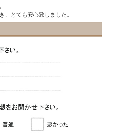
。
き、とても安心致しました。