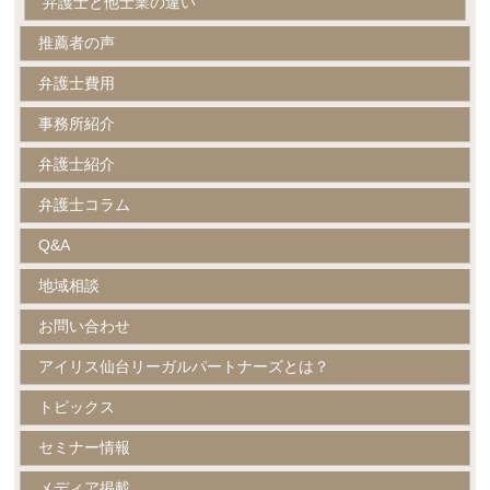
弁護士と他士業の違い
推薦者の声
弁護士費用
事務所紹介
弁護士紹介
弁護士コラム
Q&A
地域相談
お問い合わせ
アイリス仙台リーガルパートナーズとは？
トピックス
セミナー情報
メディア掲載