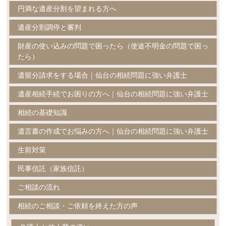
円満な遺産分割を望まれる方へ
遺産分割調停と審判
財産の使い込みの問題で困ったら（使途不明金の問題で困っ
たら）
遺留分請求をする場合｜仙台の相続問題に強い弁護士
遺産相続手続でお困りの方へ｜仙台の相続問題に強い弁護士
相続の基礎知識
遺言書の作成でお悩みの方へ｜仙台の相続問題に強い弁護士
生前対策
民事信託（家族信託）
ご相談の流れ
相続のご相談・ご依頼を終えた方の声