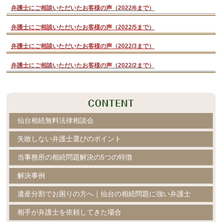
弁護士にご相談いただいたお客様の声（2022/6まで）
弁護士にご相談いただいたお客様の声（2022/5まで）
弁護士にご相談いただいたお客様の声（2022/3まで）
弁護士にご相談いただいたお客様の声（2022/2まで）
仙台相続無料法律相談会
失敗しない弁護士選びのポイント
当事務所の相続問題解決の5つの特徴
解決事例
遺産分割でお困りの方へ｜仙台の相続問題に強い弁護士
相手が弁護士を依頼してきた場合