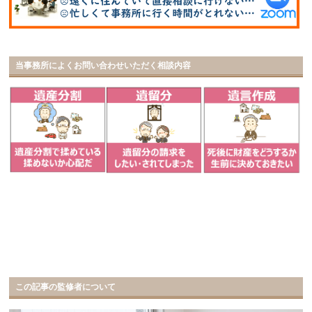
当事務所によくお問い合わせいただく相談内容
この記事の監修者について