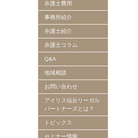
弁護士費用
事務所紹介
弁護士紹介
弁護士コラム
Q&A
地域相談
お問い合わせ
アイリス仙台リーガル
パートナーズとは？
トピックス
セミナー情報