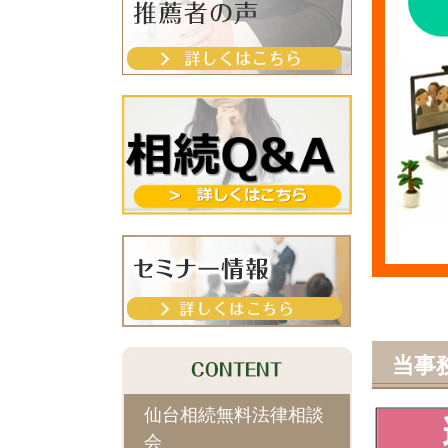
当事
仙台相続無料法律相談
会