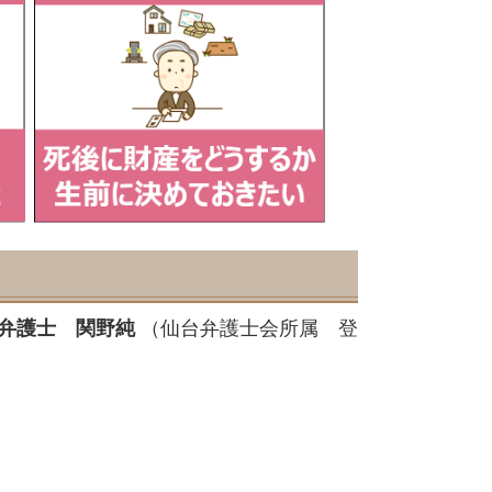
弁護士 関野純
（仙台弁護士会所属 登