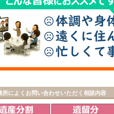
務所によくお問い合わせいただく相談内容