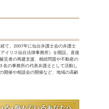
経て、2007年に仙台弁護士会の弁護士
・アイリス仙台法律事務所）を開設。直後
被災者の再建支援、相続問題や不動産の
フ３名の事務所の代表弁護士として活動し
の開催や相談会の開催など、地域の高齢