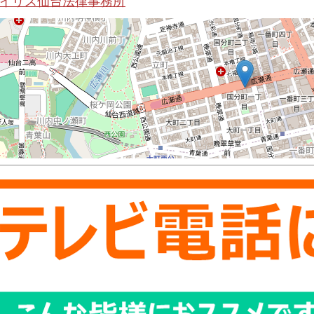
イリス仙台法律事務所